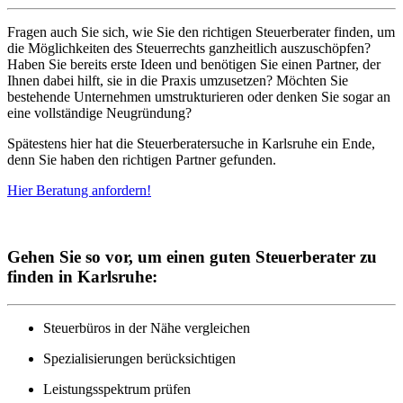
Fragen auch Sie sich, wie Sie den richtigen Steuerberater finden, um
die Möglichkeiten des Steuerrechts ganzheitlich auszuschöpfen?
Haben Sie bereits erste Ideen und benötigen Sie einen Partner, der
Ihnen dabei hilft, sie in die Praxis umzusetzen? Möchten Sie
bestehende Unternehmen umstrukturieren oder denken Sie sogar an
eine vollständige Neugründung?
Spätestens hier hat die Steuerberatersuche in Karlsruhe ein Ende,
denn Sie haben den richtigen Partner gefunden.
Hier Beratung anfordern!
Gehen Sie so vor, um einen guten Steuerberater zu
finden in Karlsruhe:
Steuerbüros in der Nähe vergleichen
Spezialisierungen berücksichtigen
Leistungsspektrum prüfen