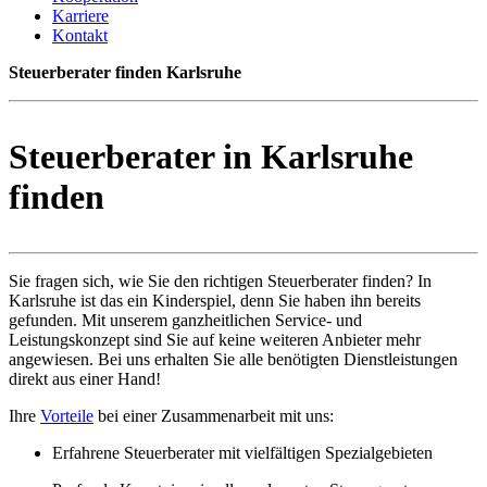
Karriere
Kontakt
Steuerberater finden Karlsruhe
Steuerberater in Karlsruhe
finden
Sie fragen sich, wie Sie den richtigen Steuerberater finden? In
Karlsruhe ist das ein Kinderspiel, denn Sie haben ihn bereits
gefunden. Mit unserem ganzheitlichen Service- und
Leistungskonzept sind Sie auf keine weiteren Anbieter mehr
angewiesen. Bei uns erhalten Sie alle benötigten Dienstleistungen
direkt aus einer Hand!
Ihre
Vorteile
bei einer Zusammenarbeit mit uns:
Erfahrene Steuerberater mit vielfältigen Spezialgebieten