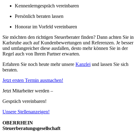
Kennenlerngespräch vereinbaren
Persönlich beraten lassen
Honorar im Vorfeld vereinbaren
Sie möchten den richtigen Steuerberater finden? Dann achten Sie in
Karlsruhe auch auf Kundenbewertungen und Referenzen. Je besser
und umfangreicher diese ausfallen, desto mehr können Sie in der
Regel auch von Ihrem Partner erwarten.
Erfahren Sie noch heute mehr unsere
Kanzlei
und lassen Sie sich
beraten.
Jetzt ersten Termin ausmachen!
Jetzt Mitarbeiter werden –
Gespräch vereinbaren!
Unsere Stellenanzeigen!
OBERRHEIN
Steuerberatungsgesellschaft