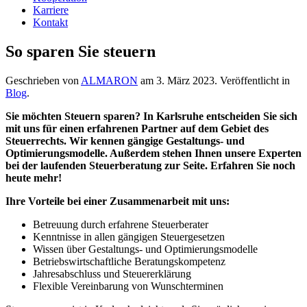
Karriere
Kontakt
So sparen Sie steuern
Geschrieben von
ALMARON
am
3. März 2023
. Veröffentlicht in
Blog
.
Sie möchten Steuern sparen? In Karlsruhe entscheiden Sie sich
mit uns für einen erfahrenen Partner auf dem Gebiet des
Steuerrechts. Wir kennen gängige Gestaltungs- und
Optimierungsmodelle. Außerdem stehen Ihnen unsere Experten
bei der laufenden Steuerberatung zur Seite. Erfahren Sie noch
heute mehr!
Ihre Vorteile bei einer Zusammenarbeit mit uns:
Betreuung durch erfahrene Steuerberater
Kenntnisse in allen gängigen Steuergesetzen
Wissen über Gestaltungs- und Optimierungsmodelle
Betriebswirtschaftliche Beratungskompetenz
Jahresabschluss und Steuererklärung
Flexible Vereinbarung von Wunschterminen